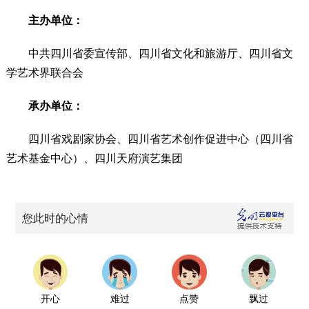
主办单位：
中共四川省委宣传部、四川省文化和旅游厅、四川省文
学艺术界联合会
承办单位：
四川省戏剧家协会、四川省艺术创作促进中心（四川省
艺术基金中心）、四川天府演艺集团
您此时的心情
开心
难过
点赞
飘过