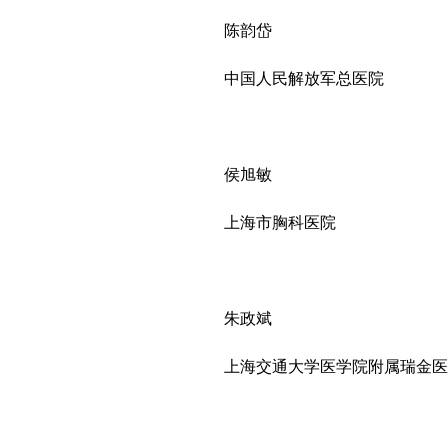
陈韵岱
中国人民解放军总医院
侯旭敏
上海市胸科医院
朱政斌
上海交通大学医学院附属瑞金医