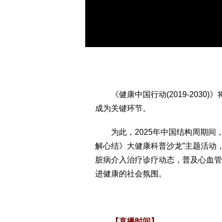
《健康中国行动(2019-2030
成为关键环节。
为此，2025年中国结构周期间，
解心结》大健康科普沙龙”主题活动
脏病介入治疗诊疗动态，普及心血管
进健康的社会氛围。
【直播时间】