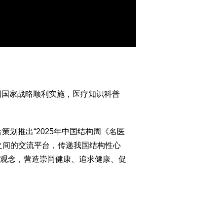
中国国家战略顺利实施，医疗知识科普
划推出“2025年中国结构周《名医
之间的交流平台，传递我国结构性心
观念，营造崇尚健康、追求健康、促