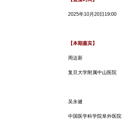
2025年10月20日19:00
【本期嘉宾】
周达新
复旦大学附属中山医院
吴永健
中国医学科学院阜外医院