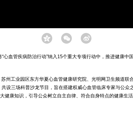
)》将“心血管疾病防治行动”纳入15个重大专项行动中，推进健康
苏州工业园区东方华夏心血管健康研究院、光明网卫生频道联合策
，共设三场科普沙龙节目，旨在搭建权威心血管临床专家与公众
大健康知识，引导公众树立自主自律、符合自身特点的健康生活