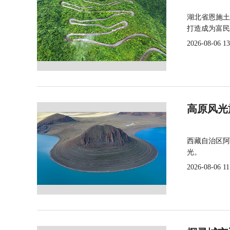
湖北省恩施土
打造成为富民
2026-08-06 13
高原风光
西藏自治区阿
光。
2026-08-06 11