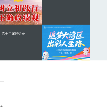
第十二届残运会
乡