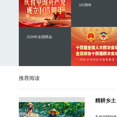
105周年
2026年全国两会
推荐阅读
精耕乡土
各地深耕特色