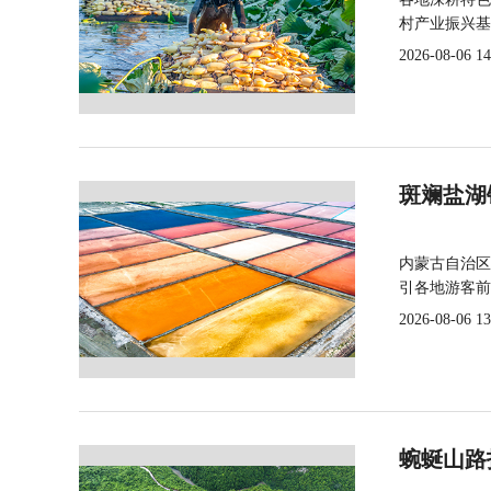
村产业振兴基
2026-08-06 14
斑斓盐湖
内蒙古自治区
引各地游客前
2026-08-06 13
蜿蜒山路