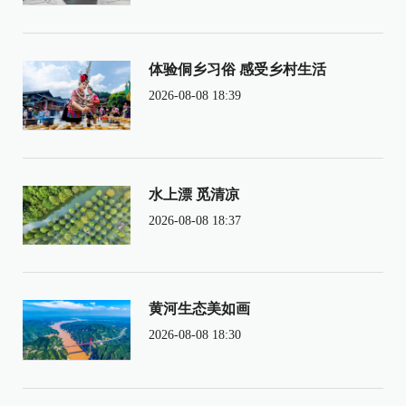
体验侗乡习俗 感受乡村生活
2026-08-08 18:39
水上漂 觅清凉
2026-08-08 18:37
黄河生态美如画
2026-08-08 18:30