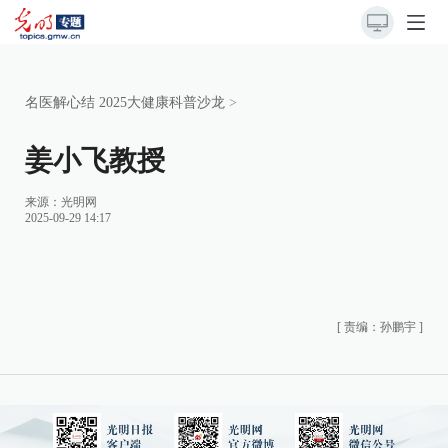
名医解心结 2025大健康科普沙龙
>
姜小飞教授
来源：光明网
2025-09-29 14:17
[
责编：孙鹏宇
]