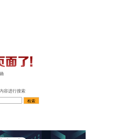
确
内容进行搜索