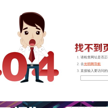
请检查网址是否正
去
光明网导航
直接输入要访问的