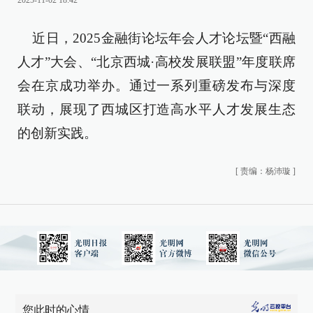
2025-11-02 18:42
近日，2025金融街论坛年会人才论坛暨“西融
人才”大会、“北京西城·高校发展联盟”年度联席
会在京成功举办。通过一系列重磅发布与深度
联动，展现了西城区打造高水平人才发展生态
的创新实践。
[
责编：杨沛璇
]
您此时的心情