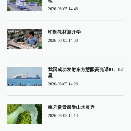
检
2026-08-05 14:48
印制教材迎开学
2026-08-05 14:38
我国成功发射东方慧眼高光谱01、02
星
2026-08-05 14:28
乘舟赏景感受山水灵秀
2026-08-05 14:13