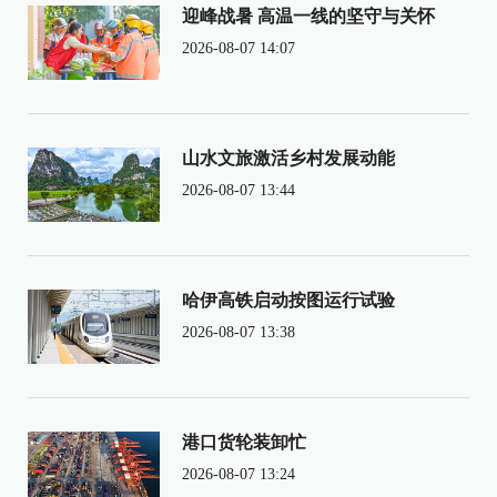
迎峰战暑 高温一线的坚守与关怀
2026-08-07 14:07
山水文旅激活乡村发展动能
2026-08-07 13:44
哈伊高铁启动按图运行试验
2026-08-07 13:38
港口货轮装卸忙
2026-08-07 13:24