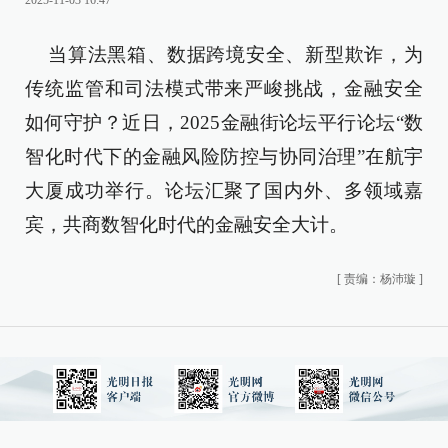
2025-11-03 16:47
当算法黑箱、数据跨境安全、新型欺诈，为
传统监管和司法模式带来严峻挑战，金融安全
如何守护？近日，2025金融街论坛平行论坛“数
智化时代下的金融风险防控与协同治理”在航宇
大厦成功举行。论坛汇聚了国内外、多领域嘉
宾，共商数智化时代的金融安全大计。
[
责编：杨沛璇
]