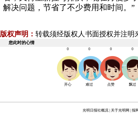
解决问题，节省了不少费用和时间。”
版权声明：
转载须经版权人书面授权并注明
您此时的心情
0
0
0
0
开心
难过
点赞
飘过
光明日报社概况
|
关于光明网
|
报