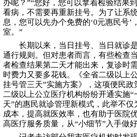
办呢？”“您好，您可以拿着检验结果
看病，不需要再重新挂号。为了让系
息，您可以先办个免费的‘0元惠民号’
室。”
长期以来，当日挂号、当日就诊是
通行规则。但对患者而言，有些检查
者检查结果第二天才能出来，复诊时
时费力又要多花钱。《全省二级以上公
挂号管三天”实施方案》，这项便民政
二级以上公立医疗机构纷纷开通实施“
天”的惠民就诊管理新模式，此举不仅
成本，提高就医效率，也有助于医院
高医疗服务质量，从“小细节”入手做好