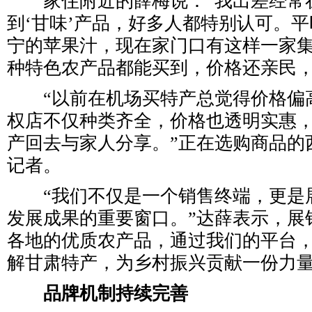
家住附近的薛梅说：“我出差经常
到‘甘味’产品，好多人都特别认可。
宁的苹果汁，现在家门口有这样一家
种特色农产品都能买到，价格还亲民，
“以前在机场买特产总觉得价格偏
权店不仅种类齐全，价格也透明实惠
产回去与家人分享。”正在选购商品的
记者。
“我们不仅是一个销售终端，更是
发展成果的重要窗口。”达薛表示，展
各地的优质农产品，通过我们的平台
解甘肃特产，为乡村振兴贡献一份力
品牌机制持续完善