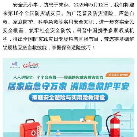
安全无小事，防患于未然。2026年5月12日，我们将迎
来第18个全国防灾减灾日。为广泛普及防灾避险、应急自
救、家庭防护、科学急救等实用安全知识，进一步夯实全民
安全根基、筑牢社会安全防线，科普中国携手多家权威机
构，推出全国防灾减灾日专场科普直播节目，带您零基础解
锁硬核应急自救技能，掌握保命避险技巧！