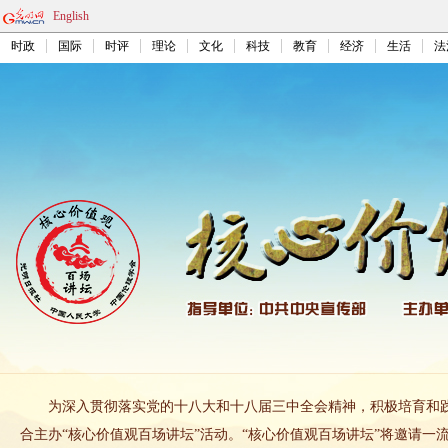
English
时政
国际
时评
理论
文化
科技
教育
经济
生活
法
为深入贯彻落实党的十八大和十八届三中全会精神，积极培育和
合主办“核心价值观百场讲坛”活动。“核心价值观百场讲坛”将邀请