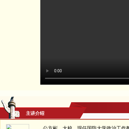
主讲介绍
公方彬，大校，现任国防大学政治工作