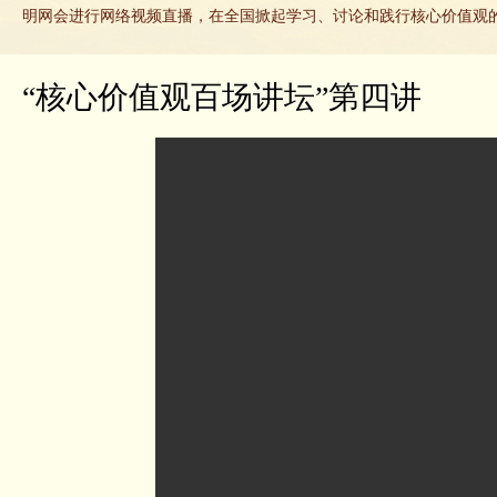
明网会进行网络视频直播，在全国掀起学习、讨论和践行核心价值观
“核心价值观百场讲坛”第四讲