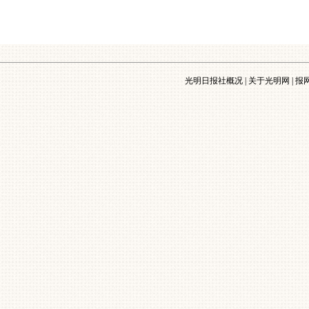
光明日报社概况
|
关于光明网
|
报