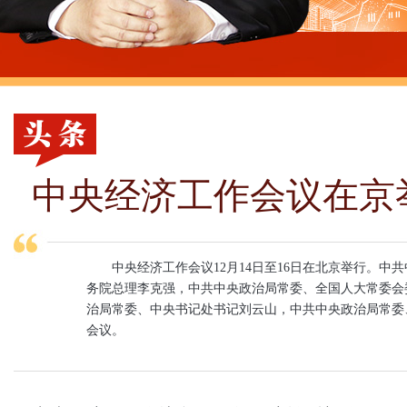
中央经济工作会议在京
中央经济工作会议12月14日至16日在北京举行。
务院总理李克强，中共中央政治局常委、全国人大常委会
治局常委、中央书记处书记刘云山，中共中央政治局常委
会议。