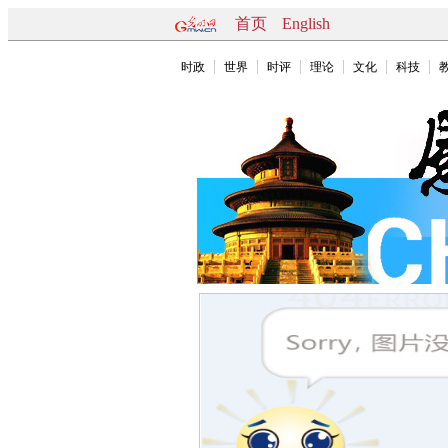
首页
English
时政
世界
时评
理论
文化
科技