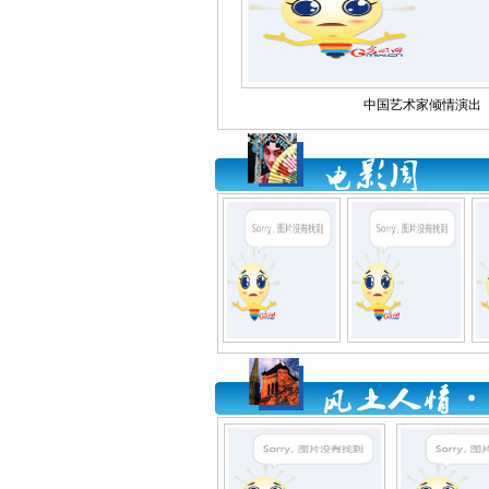
中国艺术家倾情演出