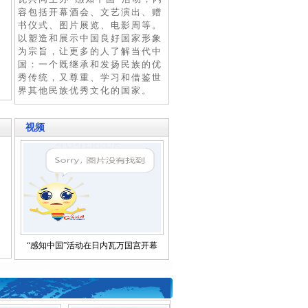
容包括开幕酒会、文艺演出、赠
书仪式、图片展览、电影周等。
以塑造和展示中国良好国家形象
为宗旨，让更多的人了解当代中
国：一个既继承和发扬民族的优
秀传统，又尊重、学习和借鉴世
界其他民族优秀文化的国家。
视频
“感知中国”活动在日内瓦万国宫开幕