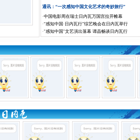
通讯：“一次感知中国文化艺术的奇妙旅行”
·
中国电影周在瑞士日内瓦万国宫拉开帷幕
·
“感知中国·日内瓦行”综艺晚会在日内瓦举行
·
"感知中国"文艺演出落幕 谭晶畅谈日内瓦行