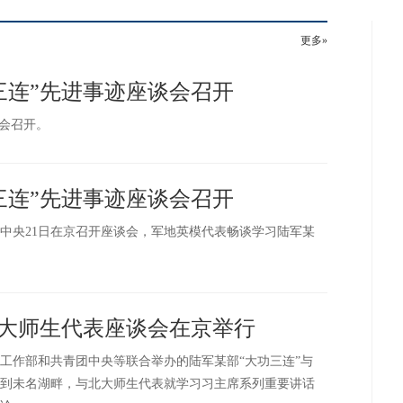
更多»
三连”先进事迹座谈会召开
谈会召开。
三连”先进事迹座谈会召开
中央21日在京召开座谈会，军地英模代表畅谈学习陆军某
北大师生代表座谈会在京举行
工作部和共青团中央等联合举办的陆军某部“大功三连”与
到未名湖畔，与北大师生代表就学习习主席系列重要讲话