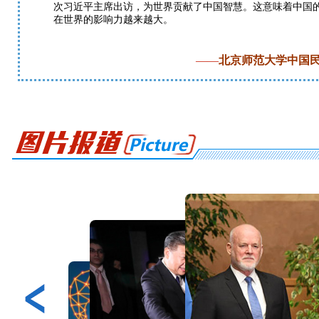
次习近平主席出访，为世界贡献了中国智慧。这意味着中国的
在世界的影响力越来越大。
——
北京师范大学中国