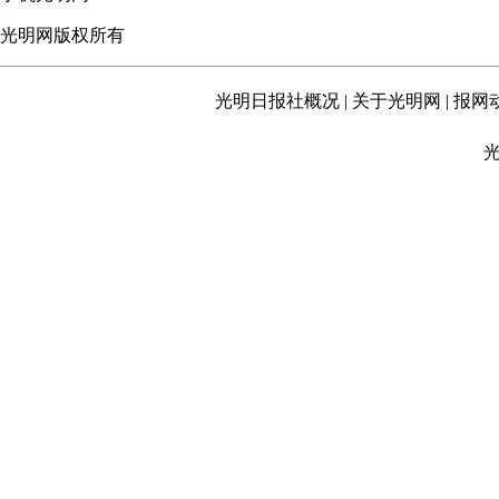
光明网版权所有
光明日报社概况
|
关于光明网
|
报网