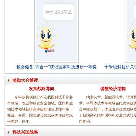
粮食储备“四合一”获记国家科技进步一等奖
千米级斜拉桥关
奖励大会解读
发挥战略导向
调整经济结构
今年获奖项目分布在我国科技工作各
纳米技术、新能源技术、计算
个领域，农业和粮食安全领域、医疗和生
术、半导体技术等领域在此次科技
物技术领域获得高等级的项目比往年多；
会中收获颇丰，体现出科技奖励制
能源、交通、国防建设领域获奖项目的水
于我国经济结构调整和发展方式转
平也好于往年。
向作用。
科技兴国战略