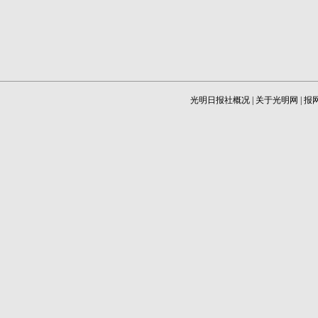
光明日报社概况
|
关于光明网
|
报