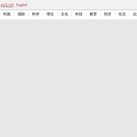
English
时政
国际
时评
理论
文化
科技
教育
经济
生活
法