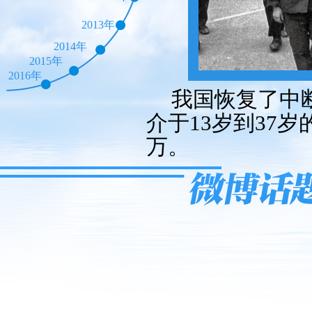
2013年
2014年
2015年
2016年
我国恢复了中断
介于13岁到37
万。