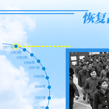
1977年
1983年
1985年
1996年
1997年
1999年
2000年
2001年
2012年