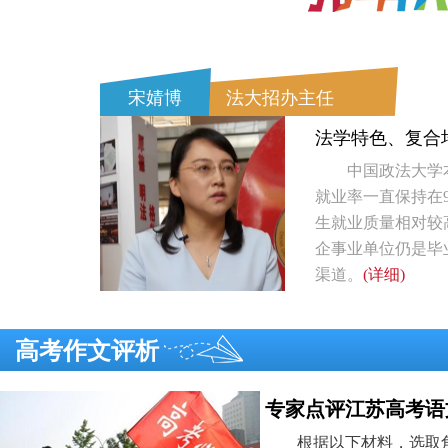
高考作文评析
专家点评江苏高考语
根据以下材料，选取