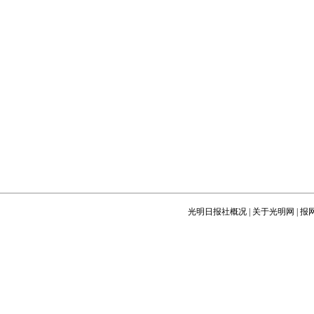
光明日报社概况
|
关于光明网
|
报