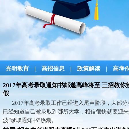
光明教育
|
高招信息
|
政策解读
|
高考
2017年高考录取通知书邮递高峰将至 三招教你
假
2017年高考录取工作已经进入尾声阶段，大部分
已经知道自己被录取到哪所大学，相信很快就要迎来
波“录取通知书”热潮。