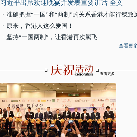
习近平出席欢迎晚宴并发表重要讲话
全文
·
准确把握“一国”和“两制”的关系香港才能行稳致
·
原来，香港人这么爱国！
·
坚持“一国两制”，让香港再次腾飞
查看更多
查看更多