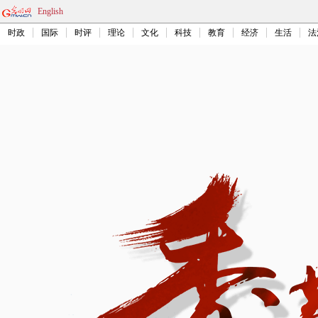
English
时政
国际
时评
理论
文化
科技
教育
经济
生活
法