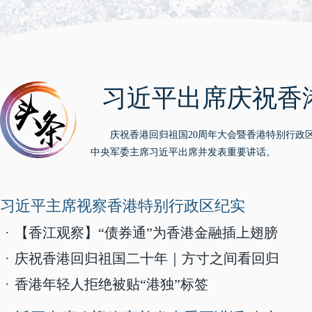
习近平出席庆祝香
庆祝香港回归祖国20周年大会暨香港特别行政
中央军委主席习近平出席并发表重要讲话。
习近平主席视察香港特别行政区纪实
·
【香江观察】“债券通”为香港金融插上翅膀
·
庆祝香港回归祖国二十年｜方寸之间看回归
·
香港年轻人拒绝被贴“港独”标签