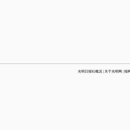
光明日报社概况
|
关于光明网
|
报