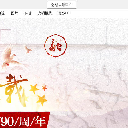
您想去哪里？
电视
图片
科普
光明报系
更多>>