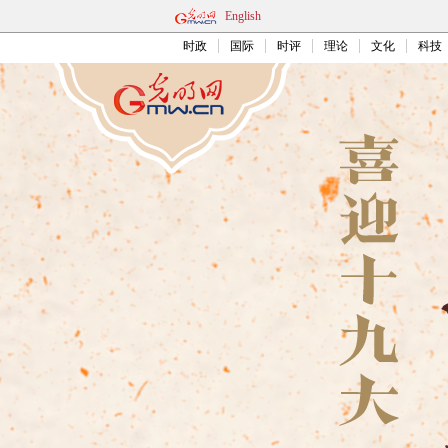
English
时政
国际
时评
理论
文化
科技