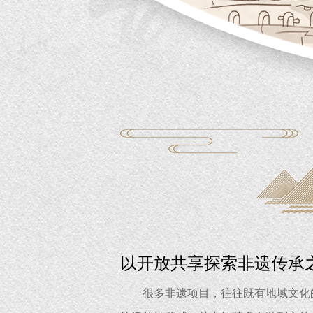
以开放共享探索非遗传承
很多非遗项目，往往既有地域文化