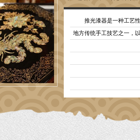
推光漆器是一种工艺
地方传统手工技艺之一，