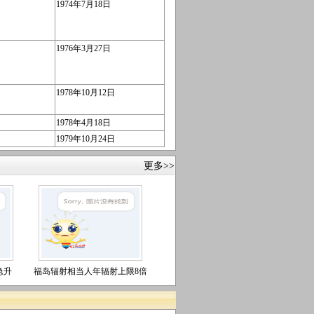
1974年7月18日
1976年3月27日
1978年10月12日
1978年4月18日
1979年10月24日
更多>>
急升
福岛辐射相当人年辐射上限8倍