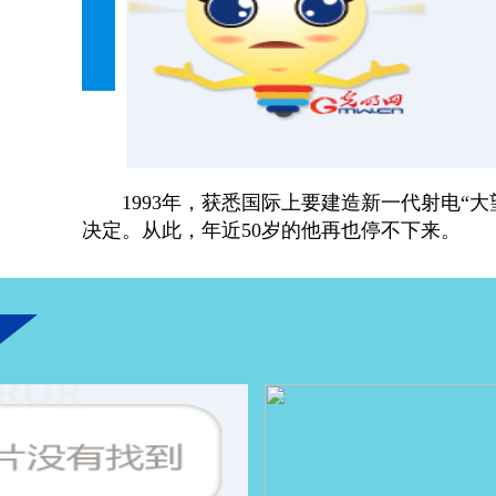
1993年，获悉国际上要建造新一代射电“
决定。从此，年近50岁的他再也停不下来。