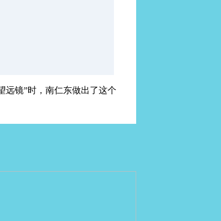
大望远镜”时，南仁东做出了这个