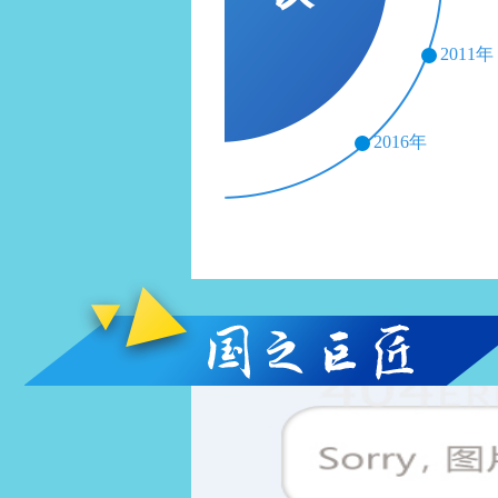
2011年
2016年