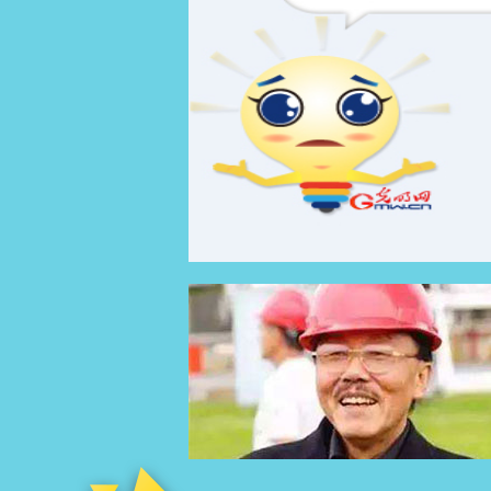
懂无线电、焊接