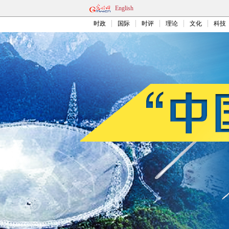
English
时政
国际
时评
理论
文化
科技