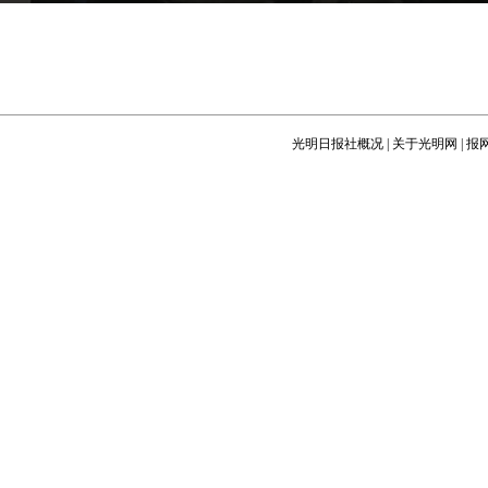
光明日报社概况
|
关于光明网
|
报