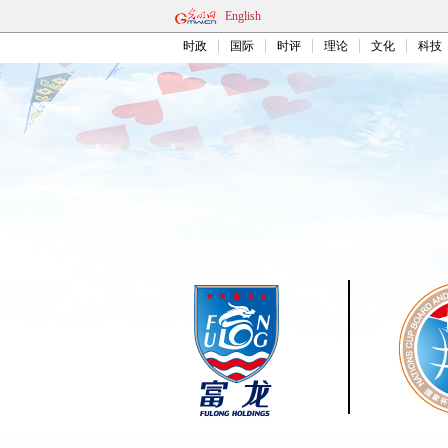
English
时政
国际
时评
理论
文化
科技