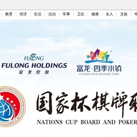
教育
经济
生活
法治
军事
卫生
健康
女人
文娱