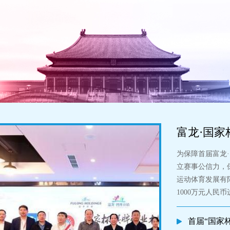
富龙·国
为保障首届富龙
立赛事公信力，
运动体育发展有
1000万元人民
首届“国家