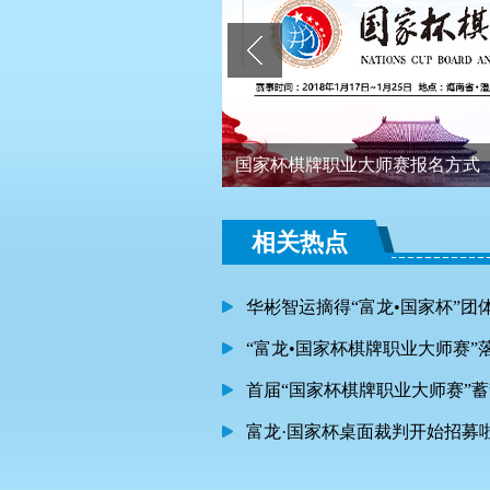
国家杯棋牌职业大师赛报名方式
相关热点
华彬智运摘得“富龙•国家杯”团
“富龙•国家杯棋牌职业大师赛”
首届“国家杯棋牌职业大师赛”
富龙·国家杯桌面裁判开始招募