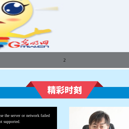
3
se the server or network failed
ot supported.