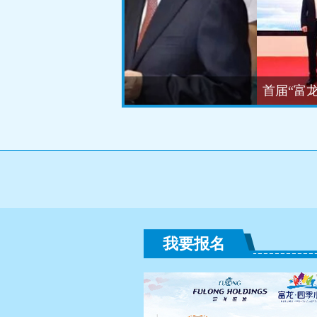
首届“富龙•国家杯棋牌职业大师赛
我要报名