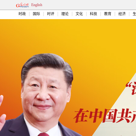
English
时政
国际
时评
理论
文化
科技
教育
经济