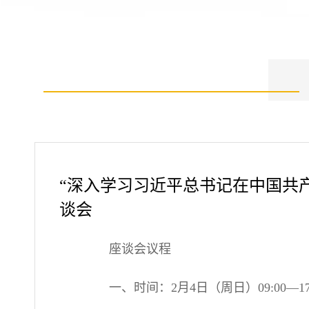
“深入学习习近平总书记在中国共
谈会
座谈会议程
一、时间：2月4日（周日）09:00—17: