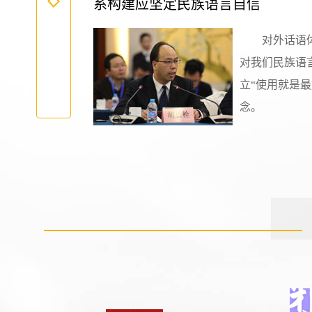
系构建应坚定民族语言自信
对外话语
对我们民族语
立“使用就是最
念。