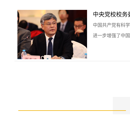
中央党校校务
中国共产党有科学
进一步增强了中国
中国人民大学
就全球治理来说，
际关系、建立新的