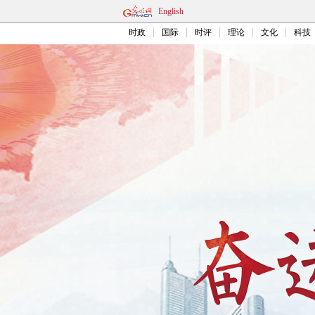
English
时政
国际
时评
理论
文化
科技