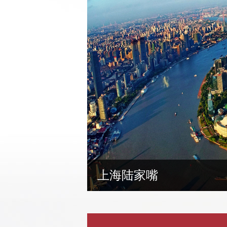
上海陆家嘴