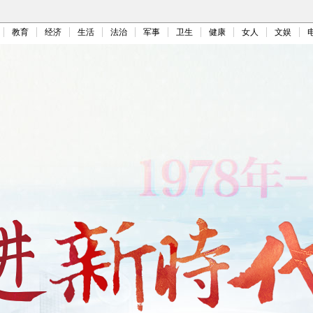
教育
经济
生活
法治
军事
卫生
健康
女人
文娱