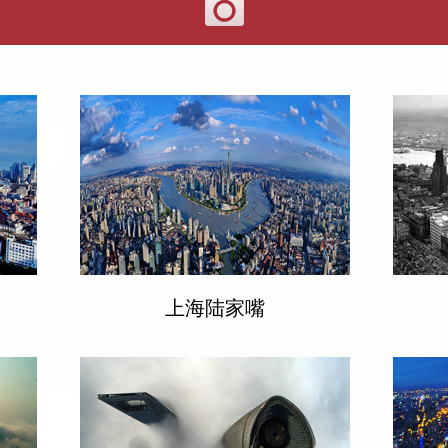
上海陆家嘴