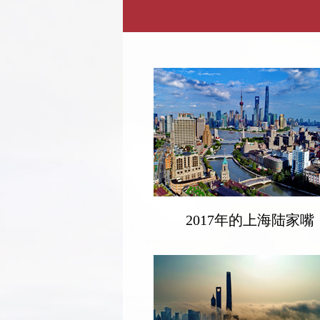
2017年的上海陆家嘴