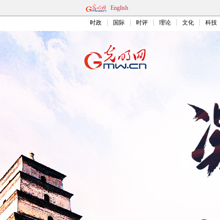
English
时政
国际
时评
理论
文化
科技