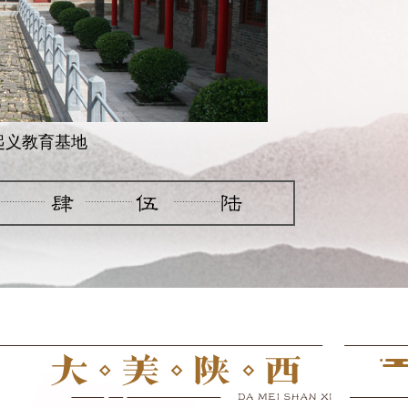
起义教育基地