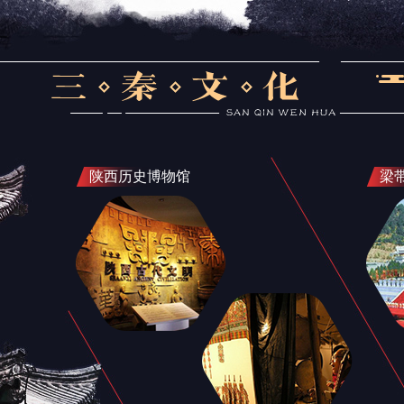
陕西历史博物馆
梁