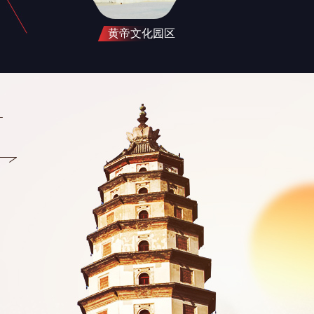
黄帝文化园区