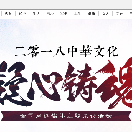
教育
经济
生活
法治
军事
卫生
健康
女人
文娱