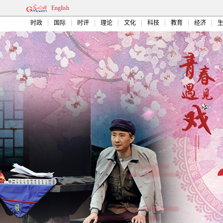
English
时政
国际
时评
理论
文化
科技
教育
经济