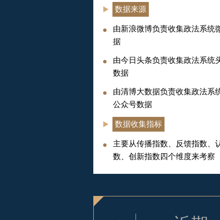
数据来源
由新浪微博负责收集政法系统
据
由今日头条负责收集政法系统
数据
由清博大数据负责收集政法系
公众号数据
数据收集指标
主要从传播指数、反馈指数、
数、创新指数四个维度来考察