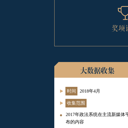
时间
2018年4月
收集范围
2017年政法系统在主流新媒体
布的内容