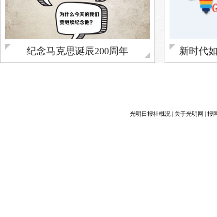
纪念马克思诞辰200周年
新时代
光明日报社概况
|
关于光明网
|
报