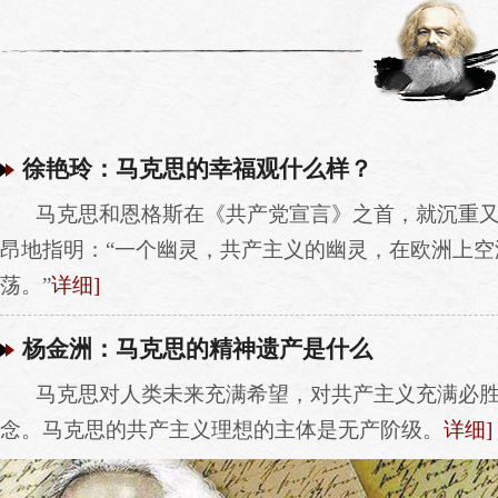
徐艳玲：马克思的幸福观什么样？
马克思和恩格斯在《共产党宣言》之首，就沉重
昂地指明：“一个幽灵，共产主义的幽灵，在欧洲上空
荡。”
详细]
杨金洲：马克思的精神遗产是什么
马克思对人类未来充满希望，对共产主义充满必
念。马克思的共产主义理想的主体是无产阶级。
详细]