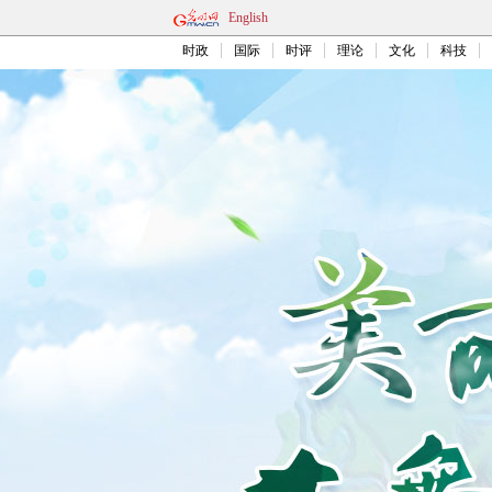
English
时政
国际
时评
理论
文化
科技