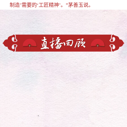
制造’需要的‘工匠精神’。”茅善玉说。