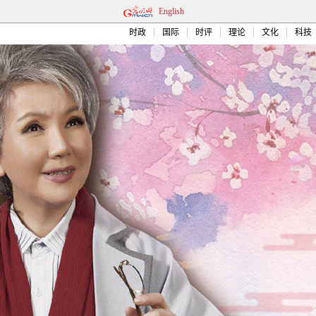
English
时政
国际
时评
理论
文化
科技