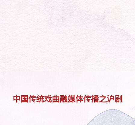
中国传统戏曲融媒体传播之沪剧