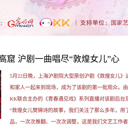
高窟 沪剧一曲唱尽“敦煌女儿”心
5月22日晚，上海沪剧院大型原创沪剧《敦煌女儿
和家人一起来到现场，成为了该剧的第一批观众。由
KK联合主办的《青春遇见戏》系列直播对该剧后台
“敦煌女儿樊锦诗的故事，我们关注了那么多年，用
品，一次次推翻、一次次调整，这是我们文艺工作者攀