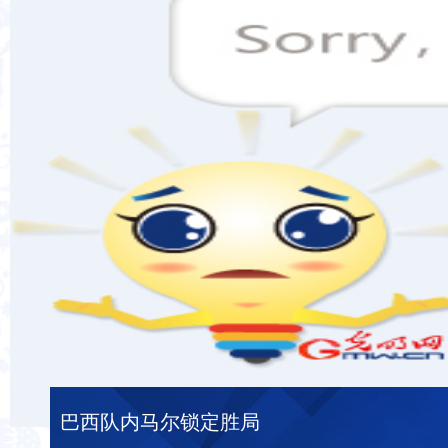
享受世界杯