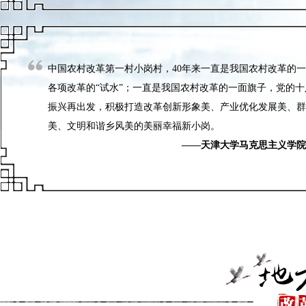
中国农村改革第一村小岗村，40年来一直是我国农村改革的一
各项改革的“试水”；一直是我国农村改革的一面旗子，党的
振兴再出发，积极打造改革创新形象美、产业优化发展美、群
美、文明和谐乡风美的美丽幸福新小岗。
——天津大学马克思主义学院院长