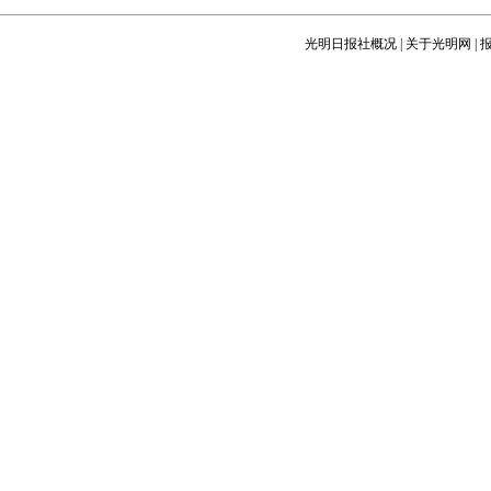
光明日报社概况
|
关于光明网
|