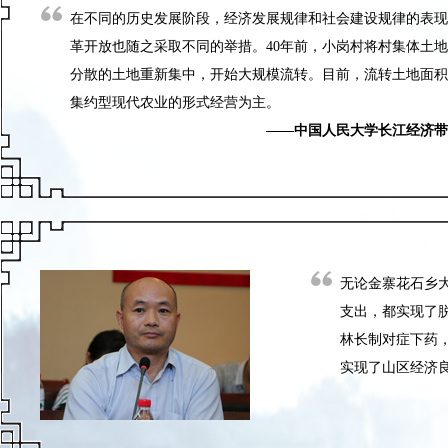
在不同的历史发展阶段，经济发展规律和社会建设规律的表现
革开放也随之采取不同的举措。40年前，小岗村将村集体土地“
分散的土地重新集中，开始大规模流转。目前，流转土地面积
集约型现代农业的形式经营为主。
——中国人民大学长江经济带研究院
无论金寨花石乡
支出，都实现了
林长制对症下药
实现了山区经济
——中国