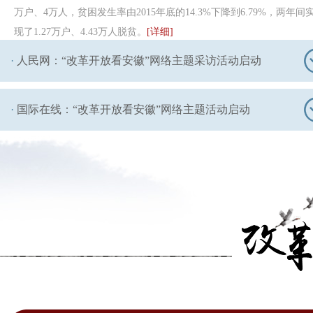
万户、4万人，贫困发生率由2015年底的14.3%下降到6.79%，两年间
现了1.27万户、4.43万人脱贫。
[详细]
·
人民网：“改革开放看安徽”网络主题采访活动启动
·
国际在线：“改革开放看安徽”网络主题活动启动