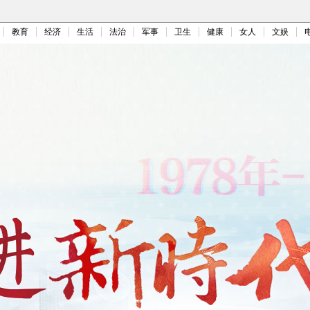
教育
经济
生活
法治
军事
卫生
健康
女人
文娱