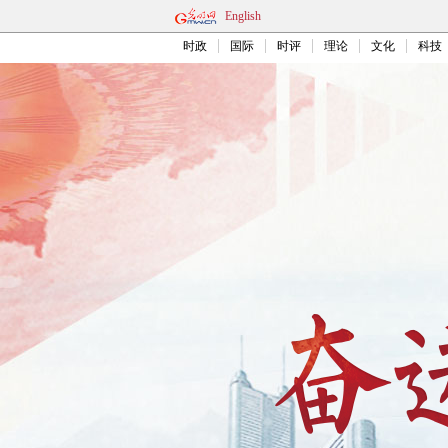
English
时政
国际
时评
理论
文化
科技