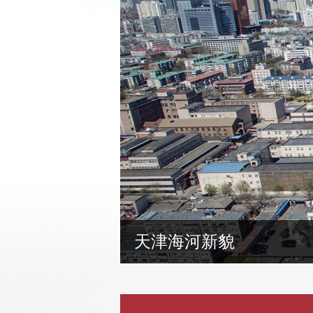
天津海河新貌