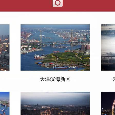
天津滨海新区