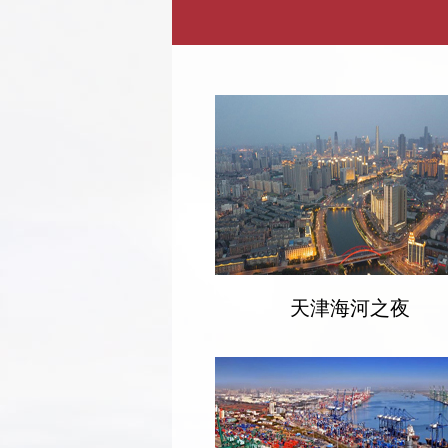
天津海河之夜