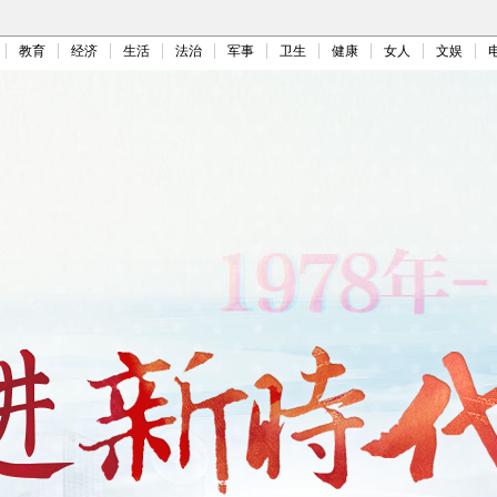
教育
经济
生活
法治
军事
卫生
健康
女人
文娱