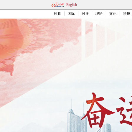
English
时政
国际
时评
理论
文化
科技