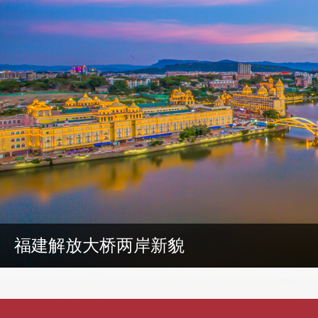
福建解放大桥两岸新貌