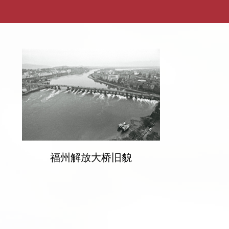
福州解放大桥旧貌