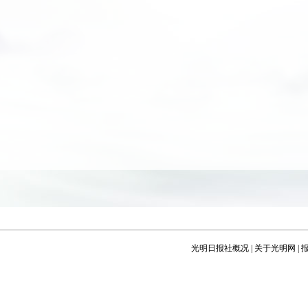
光明日报社概况
|
关于光明网
|