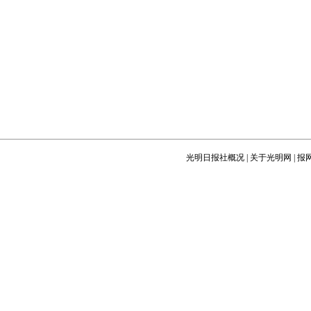
光明日报社概况
|
关于光明网
|
报