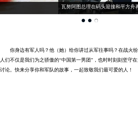
瓦努阿图总理在码头迎接和平方舟再次到访
你身边有军人吗？他（她）给你讲过从军往事吗？在战火纷
人们不仅是我们为之骄傲的“中国第一男团”，也时时刻刻坚守
讨论。快来分享你和军队的故事，一起致敬我们最可爱的人！