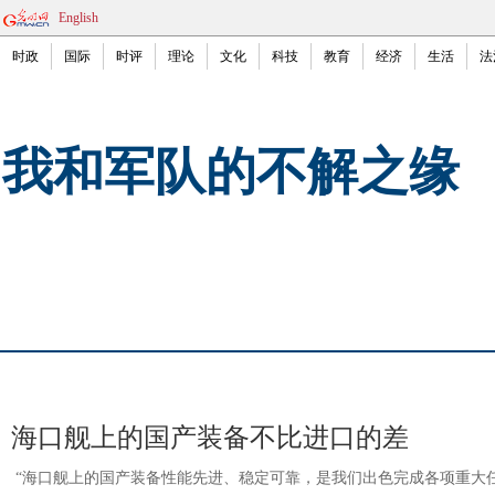
English
时政
国际
时评
理论
文化
科技
教育
经济
生活
法
我和军队的不解之缘
海口舰上的国产装备不比进口的差
“海口舰上的国产装备性能先进、稳定可靠，是我们出色完成各项重大