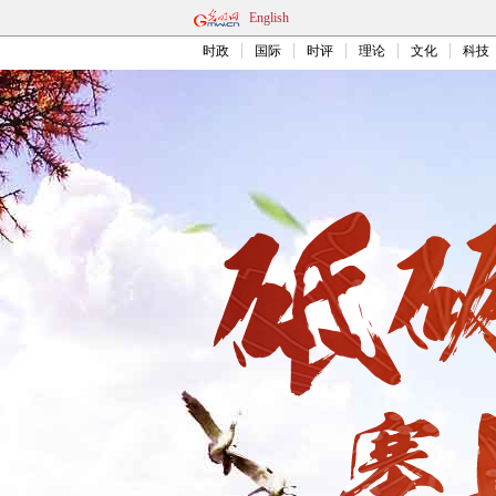
English
时政
国际
时评
理论
文化
科技