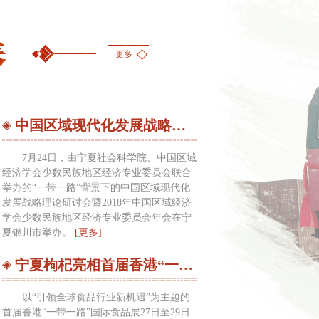
组织体系更加严密、责任体系更
更加有力。
更多
新路，创造美好前景。
中国区域现代化发展战略理论研讨会在宁夏举办
7月24日，由宁夏社会科学院、中国区域
经济学会少数民族地区经济专业委员会联合
举办的“一带一路”背景下的中国区域现代化
发展战略理论研讨会暨2018年中国区域经济
学会少数民族地区经济专业委员会年会在宁
夏银川市举办。
[更多]
宁夏枸杞亮相首届香港“一带一路”国际食品展
以“引领全球食品行业新机遇”为主题的
首届香港“一带一路”国际食品展27日至29日