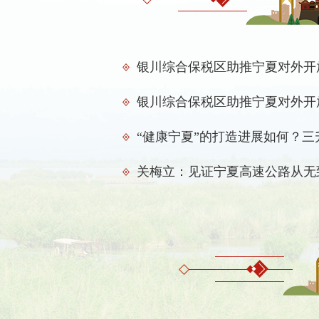
银川综合保税区助推宁夏对外开
“健康宁夏”的打造进展如何？
关梅立：见证宁夏高速公路从无