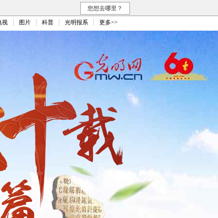
您想去哪里？
电视
图片
科普
光明报系
更多>>