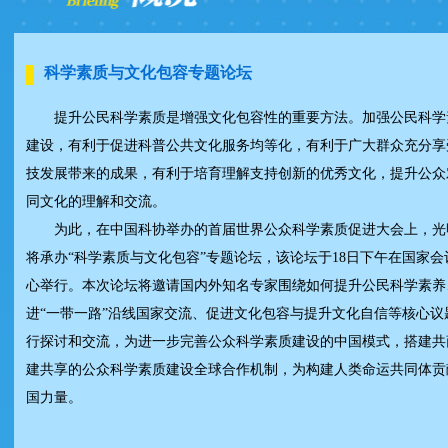
科学素质与文化包容专题论坛
提升公民科学素质是增强文化包容性的重要方法。加强公民科学
建设，有利于促进科普公共文化服务均等化，有利于广大群众充分享
技发展带来的成果，有利于培育理解支持创新的优秀文化，提升公众
同文化的理解和交流。
为此，在中国科协举办的首届世界公众科学素质促进大会上，光
将承办“科学素质与文化包容”专题论坛，该论坛于18日下午在国家会
心举行。本次论坛将邀请国内外知名专家围绕如何提升公民科学素养
进“一带一路”沿线国家交流、促进文化包容与提升文化自信等核心议
行探讨和交流，为进一步完善公众科学素质建设的中国模式，搭建共
建共享的公众科学素质建设全球合作机制，为构建人类命运共同体贡
国力量。