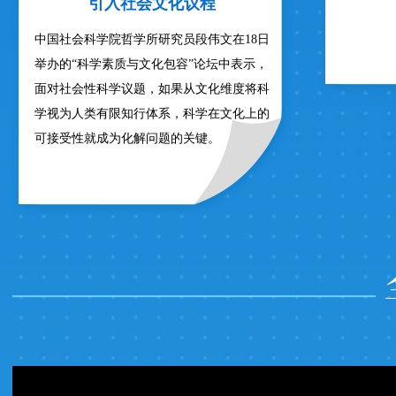
引入社会文化议程
中国社会科学院哲学所研究员段伟文在18日
举办的“科学素质与文化包容”论坛中表示，
面对社会性科学议题，如果从文化维度将科
学视为人类有限知行体系，科学在文化上的
可接受性就成为化解问题的关键。