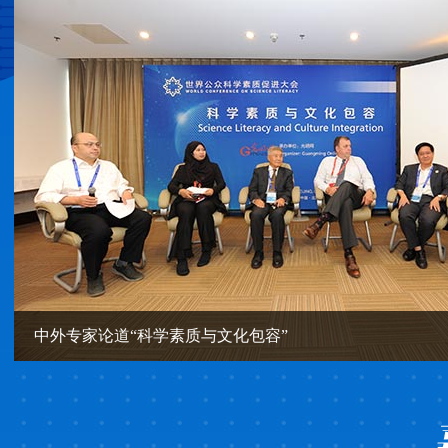
中外专家论道“科学素质与文化包容”