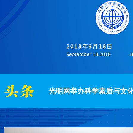
光明网举办科学素质与文