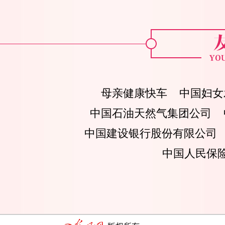
母亲健康快车
中国妇女
中国石油天然气集团公司
中国建设银行股份有限公司
中国人民保