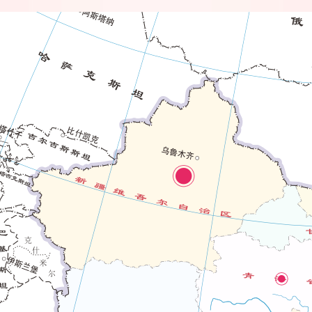
没有“母亲健康