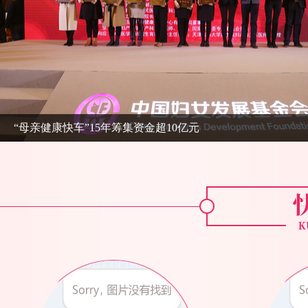
“母亲健康快车”15年筹集资金超10亿元