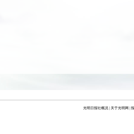
光明日报社概况
|
关于光明网
|