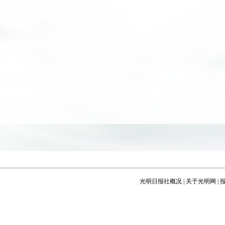
光明日报社概况
|
关于光明网
|