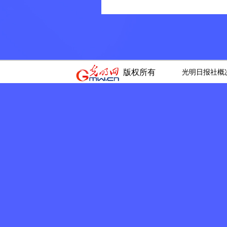
版权所有
光明日报社概