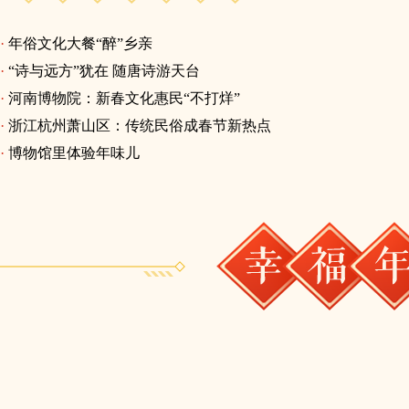
·
年俗文化大餐“醉”乡亲
·
“诗与远方”犹在 随唐诗游天台
·
河南博物院：新春文化惠民“不打烊”
·
浙江杭州萧山区：传统民俗成春节新热点
·
博物馆里体验年味儿