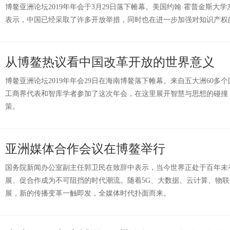
博鳌亚洲论坛2019年年会于3月29日落下帷幕。美国约翰·霍普金斯大
表示，中国已经采取了许多开放举措，同时也在进一步加强对知识产权
从博鳌热议看中国改革开放的世界意义
博鳌亚洲论坛2019年年会29日在海南博鳌落下帷幕。来自五大洲60多个
工商界代表和智库学者参加了这次年会，在这里展开智慧与思想的碰撞
策。
亚洲媒体合作会议在博鳌举行
国务院新闻办公室副主任郭卫民在致辞中表示，当今世界正处于百年未
展、促合作成为不可阻挡的时代潮流。随着5G、大数据、云计算、物
展，新的传播变革一触即发，全媒体时代扑面而来。