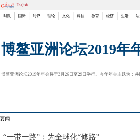
English
时政
国际
时评
理论
文化
科技
教育
经济
生活
法
博鳌亚洲论坛2019年
博鳌亚洲论坛2019年年会将于3月26日至29日举行。今年年会主题为
要闻
“一带一路”：为全球化“修路”