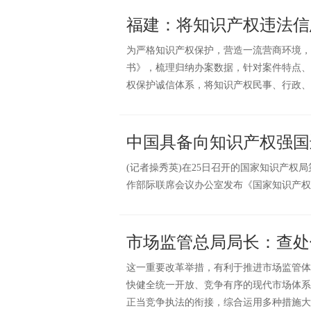
福建：将知识产权违法信
为严格知识产权保护，营造一流营商环境，
书》，梳理归纳办案数据，针对案件特点、
权保护诚信体系，将知识产权民事、行政、
中国具备向知识产权强国
(记者操秀英)在25日召开的国家知识产
作部际联席会议办公室发布《国家知识产权
市场监管总局局长：查处
这一重要改革举措，有利于推进市场监管体
快健全统一开放、竞争有序的现代市场体系
正当竞争执法的衔接，综合运用多种措施大