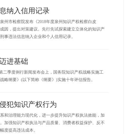
息纳入信用记录
泉州市检察院发布《2018年度泉州知识产权检察白皮
成因，提出对策建议。先行先试探索建立立体化的知识产
刑事违法信息纳入企业和个人信用记录。
迈进基础
权局第二季度例行新闻发布会上，国务院知识产权战略实施工
战略纲要》(以下简称《纲要》)实施十年评估报告。
侵犯知识产权行为
系和治理能力现代化，进一步提升知识产权执法效能，加
。加强知识产权执法与产品质量、消费者权益保护、反不
幅度提高违法成本。