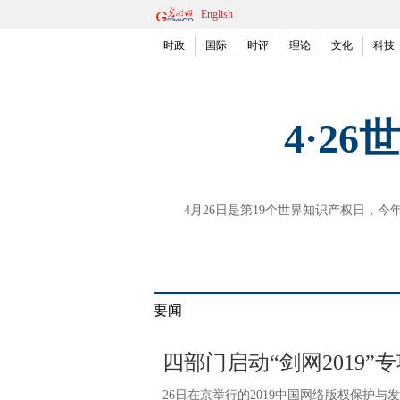
English
时政
国际
时评
理论
文化
科技
4·26世
4月26日是第19个世界知识产权日，今年
要闻
四部门启动“剑网2019”
26日在京举行的2019中国网络版权保护