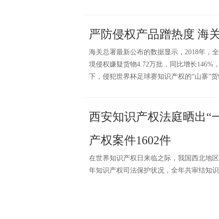
严防侵权产品蹭热度 海
海关总署最新公布的数据显示，2018年，
境侵权嫌疑货物4.72万批，同比增长146
下，侵犯世界杯足球赛知识产权的“山寨”
西安知识产权法庭晒出“一
产权案件1602件
在世界知识产权日来临之际，我国西北地区
年知识产权司法保护状况，全年共审结知识