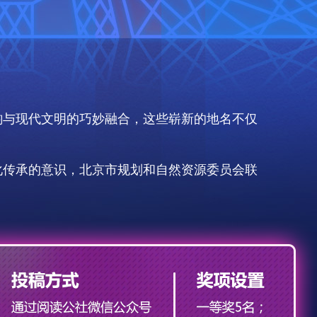
韵与现代文明的巧妙融合，这些崭新的地名不仅
化传承的意识，北京市规划和自然资源委员会联