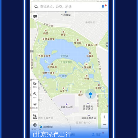
北京绿色出行
使用地图，一点都不能错