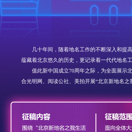
几十年间，随着地名工作的不断深入和提
蕴藏着北京悠久的历史，更记录着一代代地名
值此新中国成立70周年之际，为全面展示
合光明网、阅读公社、美拍开展“北京新地名之