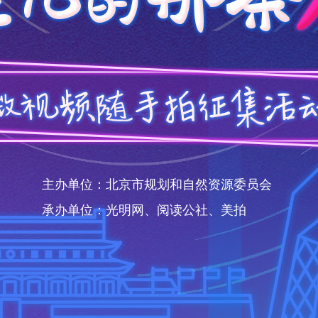
主办单位：北京市规划和自然资源委员会
承办单位：光明网、阅读公社、美拍