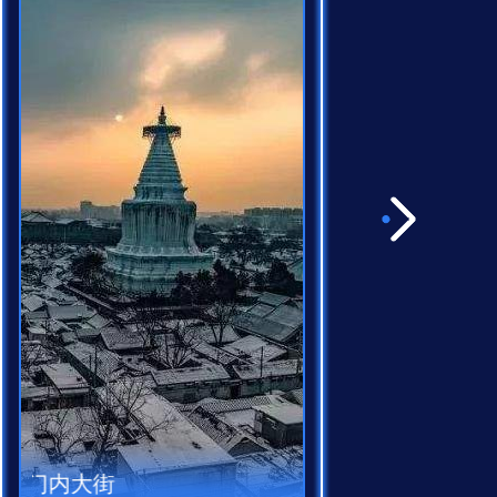
走进历史悠久的阜成门