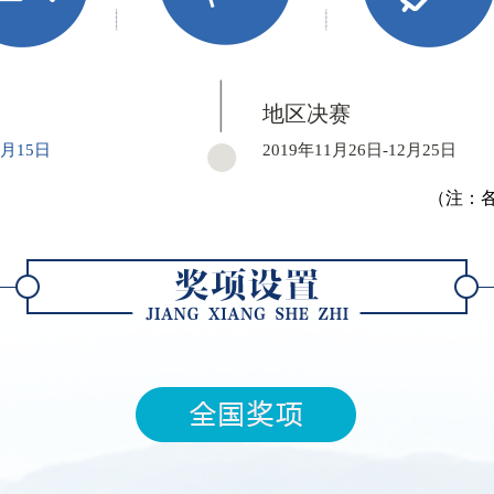
地区决赛
1月15日
2019年11月26日-12月25日
（注：