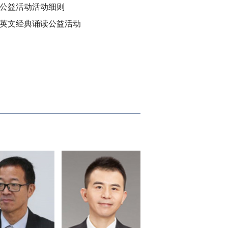
公益活动活动细则
英文经典诵读公益活动
动拉开帷幕