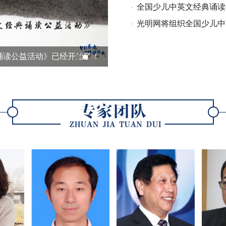
全国少儿中英文经典诵读
·
光明网将组织全国少儿中
·
诵读公益活动》已经开始了！
全国少儿中英文经典诵读公益活