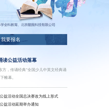
我要报名
诵读公益活动落幕
东方，传诵经典”全国少儿中英文经典诵
落下帷幕。
公益活动全国总决赛改为线上形式
公益活动延期举办通知