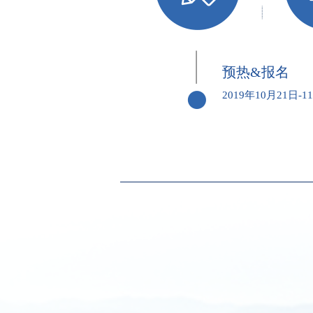
预热&报名
2019年10月21日-1